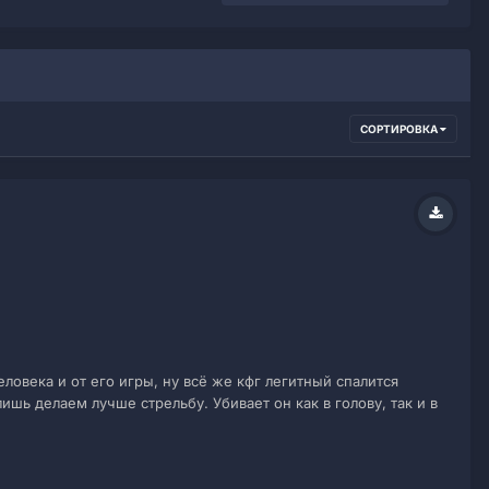
СОРТИРОВКА
еловека и от его игры, ну всё же кфг легитный спалится
ишь делаем лучше стрельбу. Убивает он как в голову, так и в