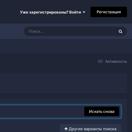
Регистрация
Уже зарегистрированы? Войти
Активность
Искать снова
Другие варианты поиска