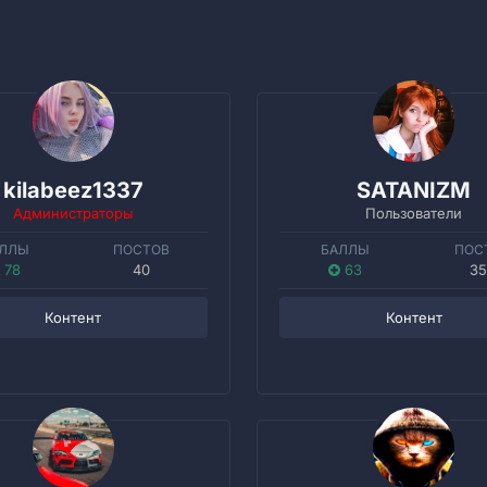
kilabeez1337
SATANIZM
Администраторы
Пользователи
ЛЛЫ
ПОСТОВ
БАЛЛЫ
ПОС
78
40
63
35
Контент
Контент