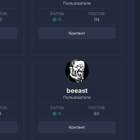
Пользователи
ТОВ
БАЛЛЫ
ПОСТОВ
0
19
114
Контент
beeast
Пользователи
ТОВ
БАЛЛЫ
ПОСТОВ
3
15
63
Контент