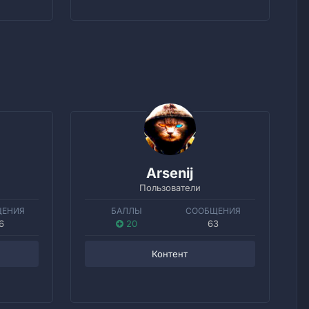
Arsenij
Пользователи
ЩЕНИЯ
БАЛЛЫ
СООБЩЕНИЯ
6
20
63
Контент