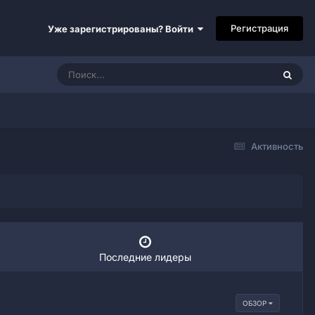
Регистрация
Уже зарегистрированы? Войти
Активность
Последние лидеры
ОБЗОР