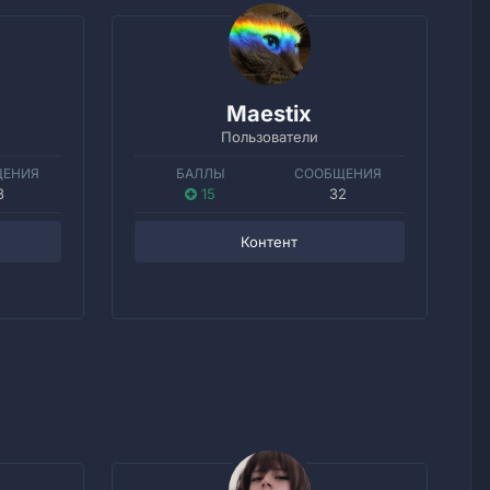
Maestix
Пользователи
ЩЕНИЯ
БАЛЛЫ
СООБЩЕНИЯ
3
15
32
Контент