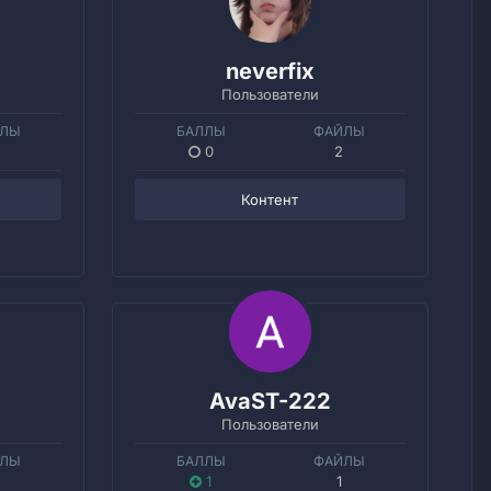
neverfix
Пользователи
ЙЛЫ
БАЛЛЫ
ФАЙЛЫ
0
2
Контент
AvaST-222
Пользователи
ЙЛЫ
БАЛЛЫ
ФАЙЛЫ
1
1