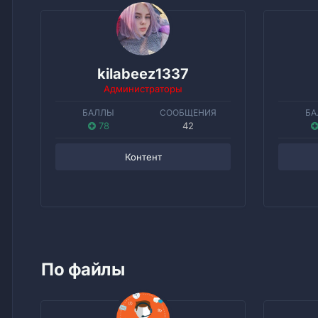
kilabeez1337
Администраторы
БАЛЛЫ
СООБЩЕНИЯ
БА
78
42
Контент
По файлы