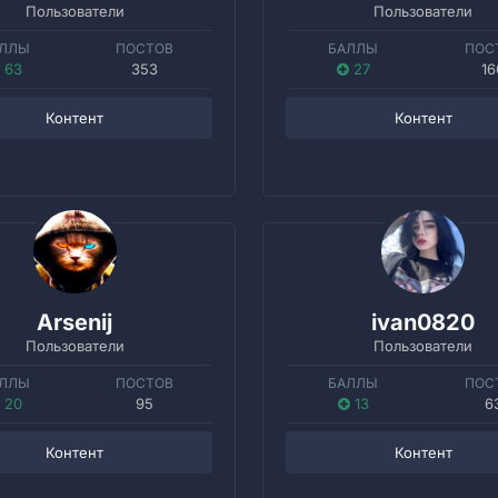
Пользователи
Пользователи
ЛЛЫ
ПОСТОВ
БАЛЛЫ
ПОС
63
353
27
16
Контент
Контент
Arsenij
ivan0820
Пользователи
Пользователи
ЛЛЫ
ПОСТОВ
БАЛЛЫ
ПОС
20
95
13
6
Контент
Контент