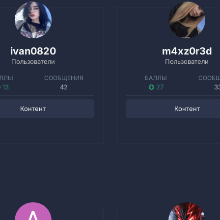
ivan0820
m4xz0r3d
Пользователи
Пользователи
ЛЛЫ
СООБЩЕНИЯ
БАЛЛЫ
СООБ
13
42
27
3
Контент
Контент