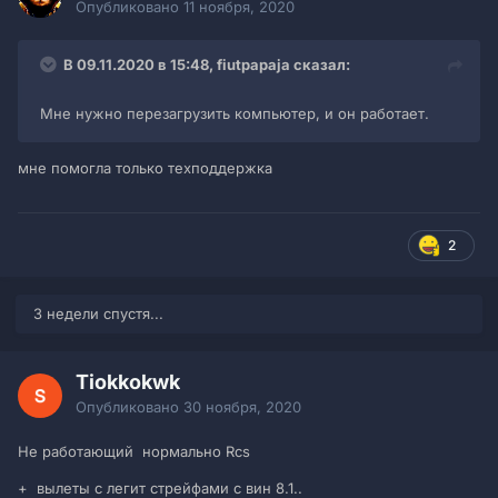
Опубликовано
11 ноября, 2020
В 09.11.2020 в 15:48, fiutpapaja сказал:
Мне нужно перезагрузить компьютер, и он работает.
мне помогла только техподдержка
2
3 недели спустя...
Tiokkokwk
Опубликовано
30 ноября, 2020
Не работающий нормально Rcs
+ вылеты с легит стрейфами с вин 8.1..