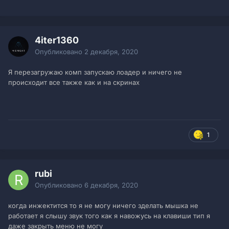
4iter1360
Опубликовано
2 декабря, 2020
Я перезагружаю комп запускаю лоадер и ничего не
происходит все также как и на скринах
1
rubi
Опубликовано
6 декабря, 2020
когда инжектится то я не могу ничего зделать мышка не
работает я слышу звук того как я навожусь на клавиши тип я
даже закрыть меню не могу