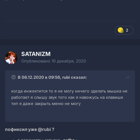
2
SATANIZM
Опубликовано
10 декабря, 2020
В 06.12.2020 в 09:56, rubi сказал:
когда инжектится то я не могу ничего зделать мышка не
работает я слышу звук того как я навожусь на клавиши
тип я даже закрыть меню не могу
пофиксил уже
@rubi
?