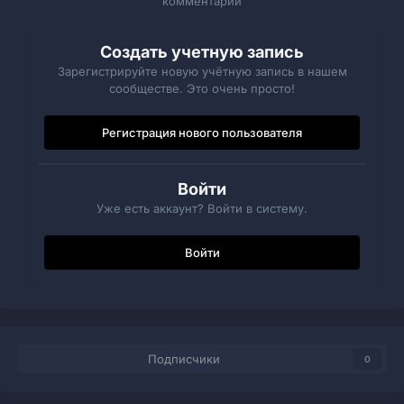
комментарий
Создать учетную запись
Зарегистрируйте новую учётную запись в нашем
сообществе. Это очень просто!
Регистрация нового пользователя
Войти
Уже есть аккаунт? Войти в систему.
Войти
Подписчики
0