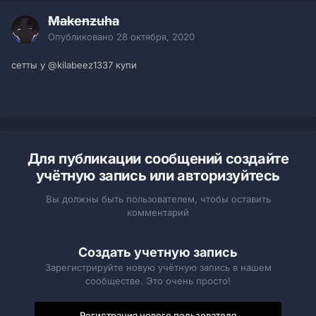
Makenzuha
Опубликовано
28 октября, 2020
сетты у
@kilabeez1337
купи
Для публикации сообщений создайте
учётную запись или авторизуйтесь
Вы должны быть пользователем, чтобы оставить
комментарий
Создать учетную запись
Зарегистрируйте новую учётную запись в нашем
сообществе. Это очень просто!
Регистрация нового пользователя