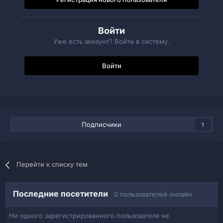
Войти
Уже есть аккаунт? Войти в систему.
Войти
Подписчики
1
Перейти к списку тем
Последние посетители
0 пользователей онлайн
Ни одного зарегистрированного пользователя не