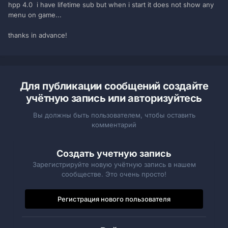
hpp 4.0 i have lifetime sub but when i start it does not show any
menu on game...
thanks in advance!
Для публикации сообщений создайте
учётную запись или авторизуйтесь
Вы должны быть пользователем, чтобы оставить
комментарий
Создать учетную запись
Зарегистрируйте новую учётную запись в нашем
сообществе. Это очень просто!
Регистрация нового пользователя