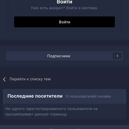
Войти
Уже есть аккаунт? Войти в систему.
Войти
Подписчики
1
Перейти к списку тем
Последние посетители
0 пользователей онлайн
Ни одного зарегистрированного пользователя не
просматривает данную страницу