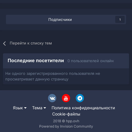
Подписчики
1
Перейти к списку тем
Последние посетители
0 пользователей онлайн
Ни одного зарегистрированного пользователя не
просматривает данную страницу
Язык
Тема
Политика конфиденциальности
Cookie-файлы
2018 © hpp.ovh
Powered by Invision Community