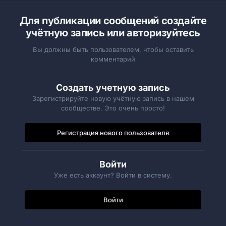
Для публикации сообщений создайте
учётную запись или авторизуйтесь
Вы должны быть пользователем, чтобы оставить
комментарий
Создать учетную запись
Зарегистрируйте новую учётную запись в нашем
сообществе. Это очень просто!
Регистрация нового пользователя
Войти
Уже есть аккаунт? Войти в систему.
Войти