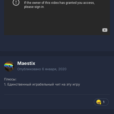
Maestix
Опубликовано
6 января, 2020
Плюсы:
1. Единственный играбельный чит на эту игру
1