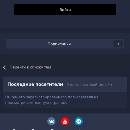
Войти
Подписчики
1
Перейти к списку тем
Последние посетители
0 пользователей онлайн
Ни одного зарегистрированного пользователя не
просматривает данную страницу