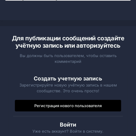
Для публикации сообщений создайте
учётную запись или авторизуйтесь
Вы должны быть пользователем, чтобы оставить
комментарий
Создать учетную запись
Зарегистрируйте новую учётную запись в нашем
сообществе. Это очень просто!
Регистрация нового пользователя
Войти
Уже есть аккаунт? Войти в систему.