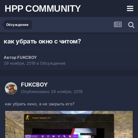
HPP COMMUNITY
Обсуждение
как убрать окно с читом?
Автор FUKCBOY
29 ноября, 2019
в
Обсуждение
FUKCBOY
Опубликовано
29 ноября, 2019
как убрать окно, а не закрыть его?