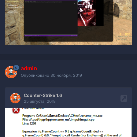
admin
Опубликовано
30 ноября, 2019