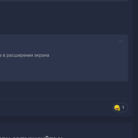
ца в расширении экрана
1