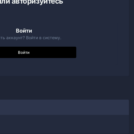
ли авторизуйтесь
Войти
ть аккаунт? Войти в систему.
Войти