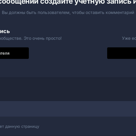
сообщений создайте учётную запись и
Вы должны быть пользователем, чтобы оставить комментарий
пись
обществе. Это очень просто!
Уже ес
ателя
ет данную страницу