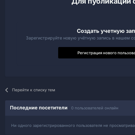
Для публикации 
Создать учетную за
Зарегистрируйте новую учётную запись в нашем со
Регистрация нового пользов
Перейти к списку тем
Последние посетители
0 пользователей онлайн
Ни одного зарегистрированного пользователя не просматрива