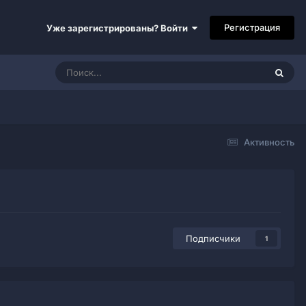
Регистрация
Уже зарегистрированы? Войти
Активность
Подписчики
1