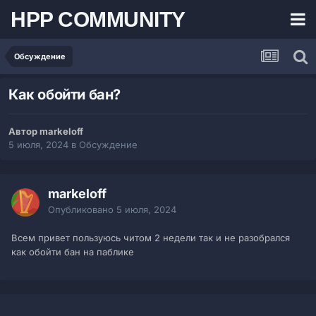
HPP COMMUNITY
Обсуждение
Как обойти бан?
Автор markeloff
5 июля, 2024
в
Обсуждение
markeloff
Опубликовано
5 июля, 2024
Всем привет пользуюсь читом 2 недели так и не разобрался
как обойти бан на паблике