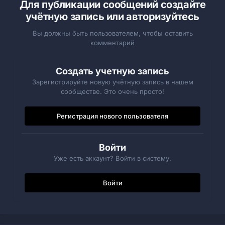
Для публикации сообщений создайте
учётную запись или авторизуйтесь
Вы должны быть пользователем, чтобы оставить
комментарий
Создать учетную запись
Зарегистрируйте новую учётную запись в нашем
сообществе. Это очень просто!
Регистрация нового пользователя
Войти
Уже есть аккаунт? Войти в систему.
Войти