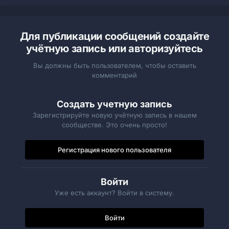
Для публикации сообщений создайте
учётную запись или авторизуйтесь
Вы должны быть пользователем, чтобы оставить
комментарий
Создать учетную запись
Зарегистрируйте новую учётную запись в нашем
сообществе. Это очень просто!
Регистрация нового пользователя
Войти
Уже есть аккаунт? Войти в систему.
Войти