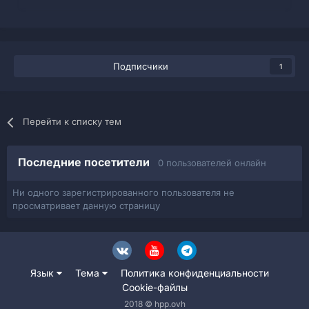
Подписчики
1
Перейти к списку тем
Последние посетители
0 пользователей онлайн
Ни одного зарегистрированного пользователя не
просматривает данную страницу
Язык
Тема
Политика конфиденциальности
Cookie-файлы
2018 © hpp.ovh