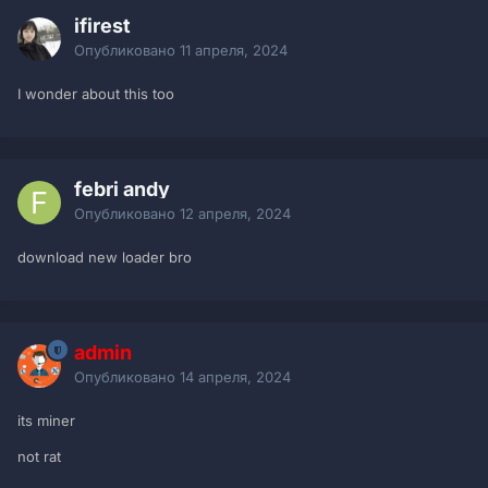
ifirest
Опубликовано
11 апреля, 2024
I wonder about this too
febri andy
Опубликовано
12 апреля, 2024
download new loader bro
admin
Опубликовано
14 апреля, 2024
its miner
not rat