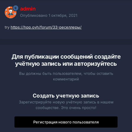
admin
Опубликовано
1 октября, 2021
try
https://hpp.ovh/forum/33-реселлеры/
Для публикации сообщений создайте
учётную запись или авторизуйтесь
Вы должны быть пользователем, чтобы оставить
комментарий
Создать учетную запись
Зарегистрируйте новую учётную запись в нашем
сообществе. Это очень просто!
Регистрация нового пользователя