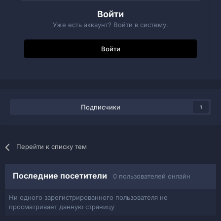
Войти
Уже есть аккаунт? Войти в систему.
Войти
Подписчики
1
Перейти к списку тем
Последние посетители
0 пользователей онлайн
Ни одного зарегистрированного пользователя не
просматривает данную страницу